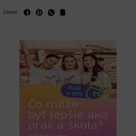
Zdieľať: