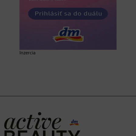
Inzercia