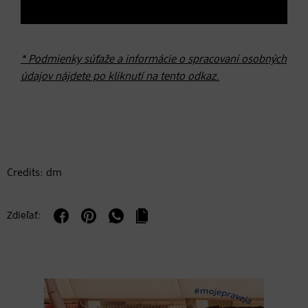
* Podmienky súťaže a informácie o spracovaní osobných
údajov nájdete po kliknutí na tento odkaz.
Credits: dm
Zdieľať: