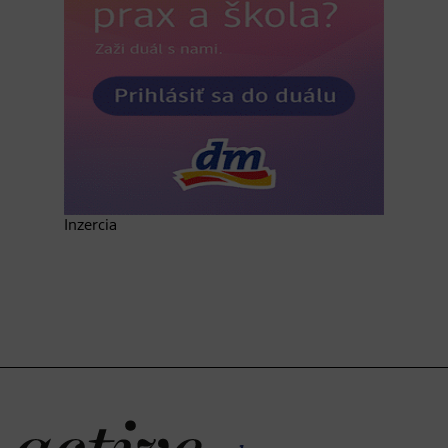
Inzercia