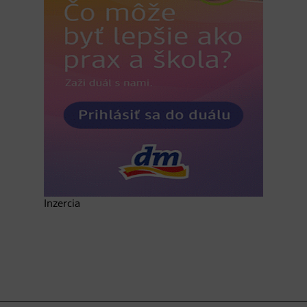
Inzercia