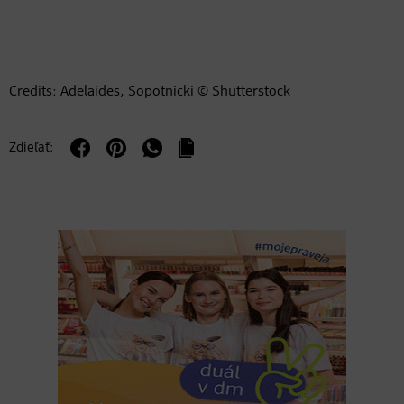
Credits: Adelaides, Sopotnicki © Shutterstock
Zdieľať: