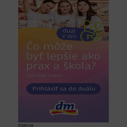
Inzercia