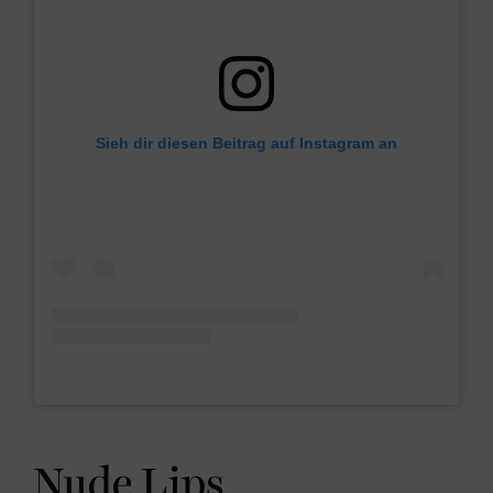
Sieh dir diesen Beitrag auf Instagram an
Nude Lips