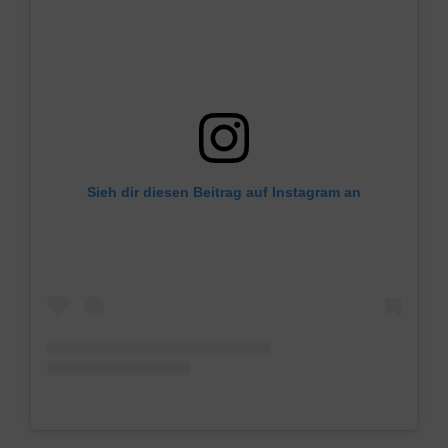
Sieh dir diesen Beitrag auf Instagram an