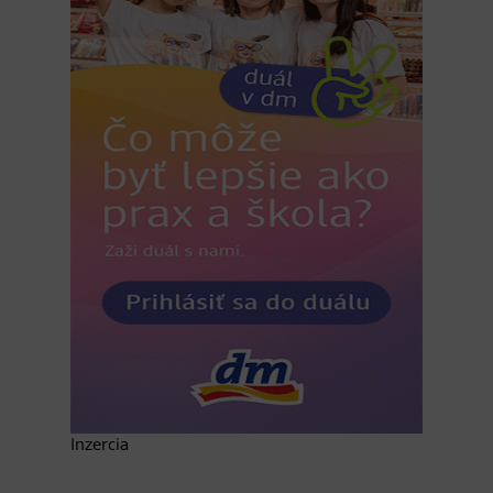
Inzercia