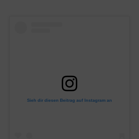
Sieh dir diesen Beitrag auf Instagram an