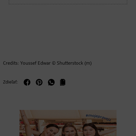
Credits: Youssef Edwar © Shutterstock (m)
Zdieľať: