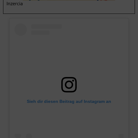
Inzercia
Sieh dir diesen Beitrag auf Instagram an