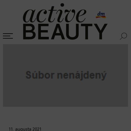
11. augusta
2021