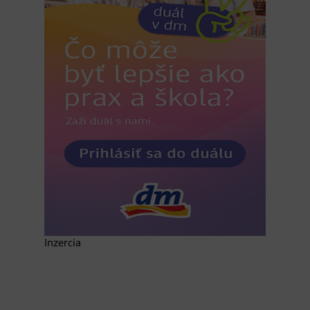
Inzercia