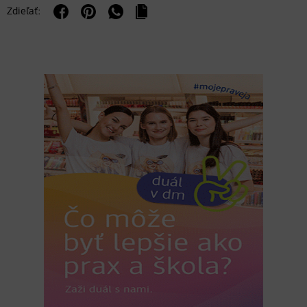
Zdieľať: