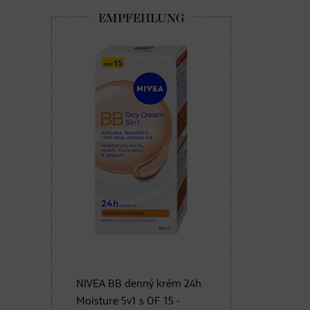
NIVEA BB denný krém 24h
Moisture 5v1 s OF 15 -