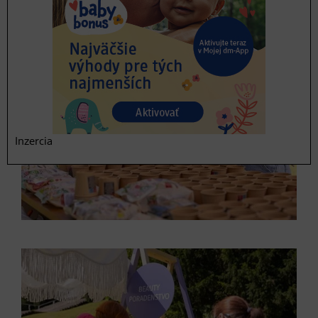
Inzercia