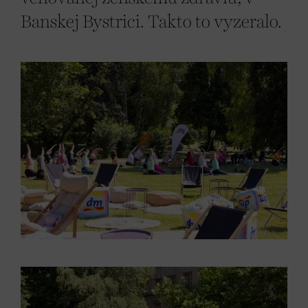
Banskej Bystrici. Takto to vyzeralo.