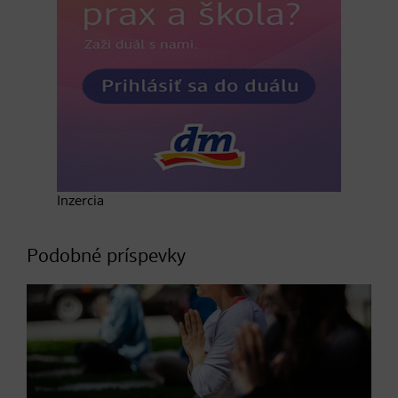
Inzercia
Podobné príspevky