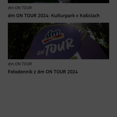
dm ON TOUR
dm ON TOUR 2024: Kulturpark v Košiciach
dm ON TOUR
Fotodenník z dm ON TOUR 2024