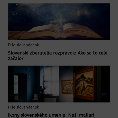
Píše slovander.sk
Slovenskí zberatelia rozprávok: Ako sa to celé
začalo?
Píše slovander.sk
Ikony slovenského umenia: Naši maliari