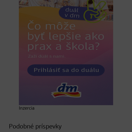
Inzercia
Podobné príspevky