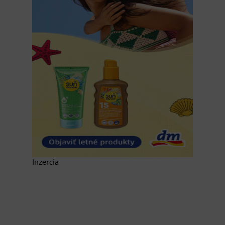
Inzercia