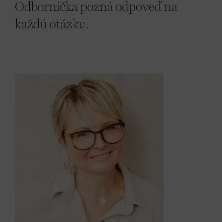
Odborníčka pozná odpoveď na
každú otázku.