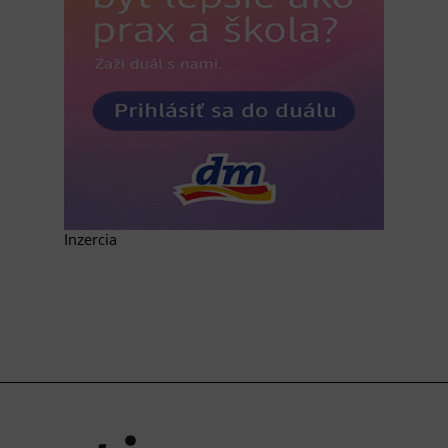
Inzercia