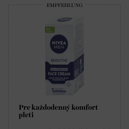
Pre každodenný komfort
pleti