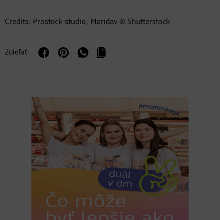
Credits: Prostock-studio, Maridav © Shutterstock
Zdieľať: