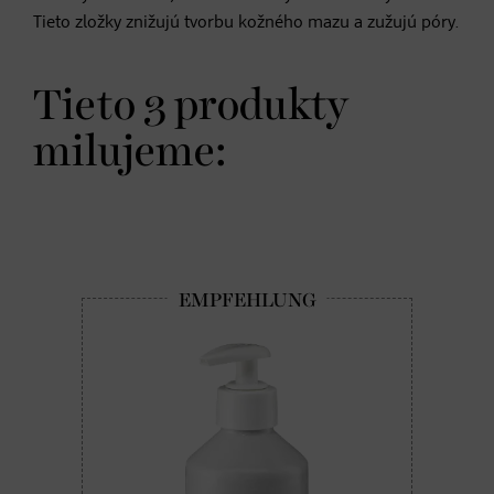
Tieto zložky znižujú tvorbu kožného mazu a zužujú póry.
Tieto 3 produkty
milujeme: