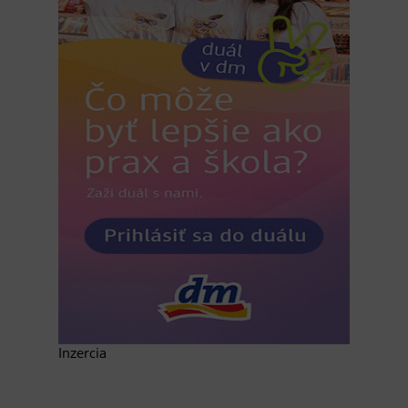
Inzercia