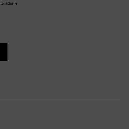
 zvládanie