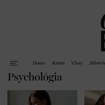
Home
Krása
Vlasy
Zdravi
Psychológia