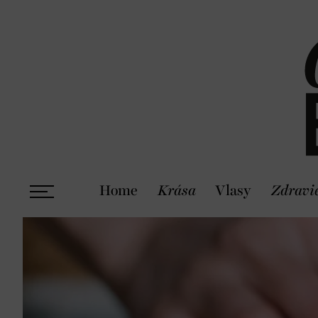
Home
Krása
Vlasy
Zdravi