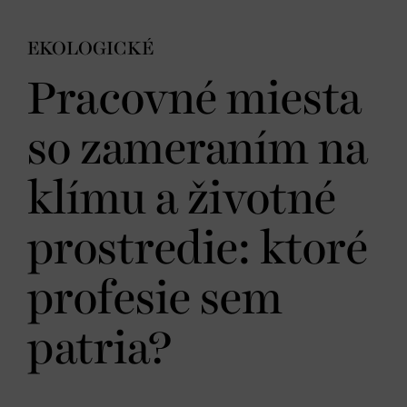
EKOLOGICKÉ
Pracovné miesta
so zameraním na
klímu a životné
prostredie: ktoré
profesie sem
patria?