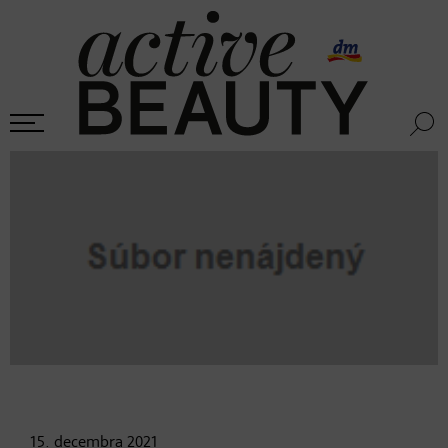
15. decembra
2021