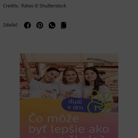
Credits: fizkes © Shutterstock
Zdieľať: