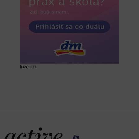
Inzercia