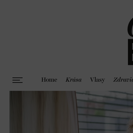
Home
Krása
Vlasy
Zdravi