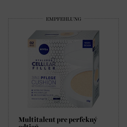
Multitalent pre perfekný