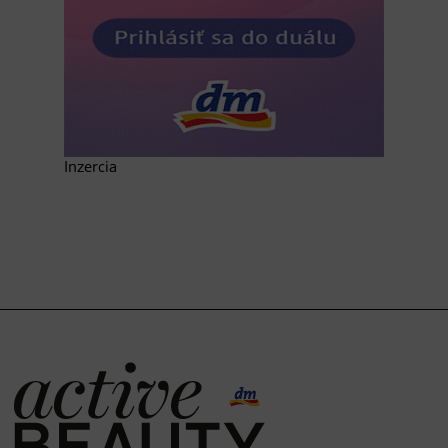
Inzercia