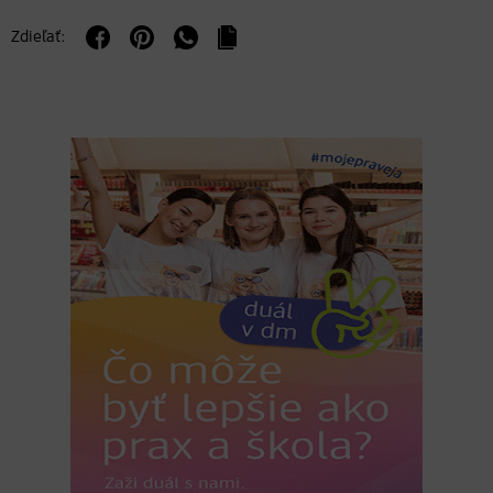
Zdieľať: