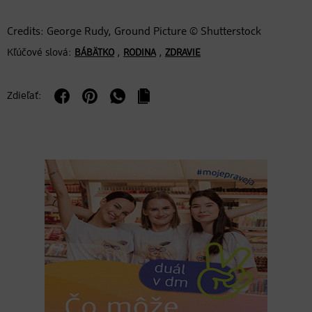
Credits: George Rudy, Ground Picture © Shutterstock
Kľúčové slová:
,
,
BÁBÄTKO
RODINA
ZDRAVIE
Zdieľať: