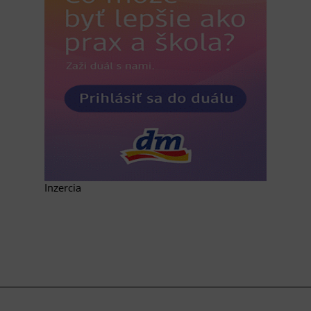
Inzercia