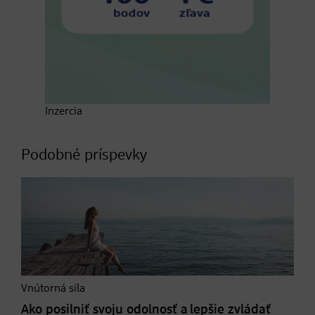
Inzercia
Podobné príspevky
Vnútorná sila
Ako posilniť svoju odolnosť a lepšie zvládať