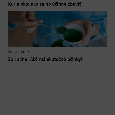
Kurie oko: ako sa ho účinne zbaviť
Super riasa?
Spirulina: Aké má skutočné účinky?