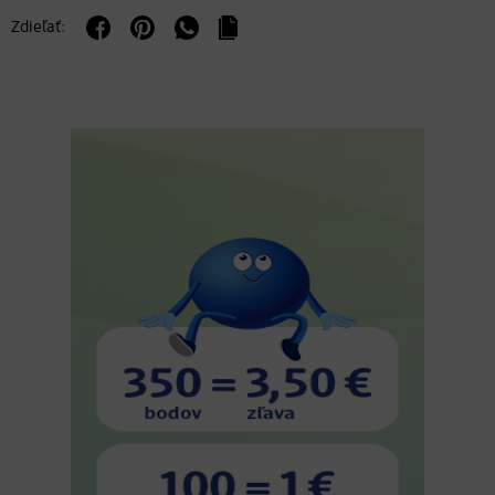
Zdieľať: