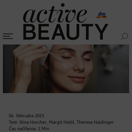
04. februára
2023
Text:
Nina Horcher, Margit Hiebl, Theresa Haidinger
Čas načítania:
2
Min.