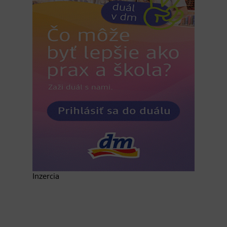
Inzercia