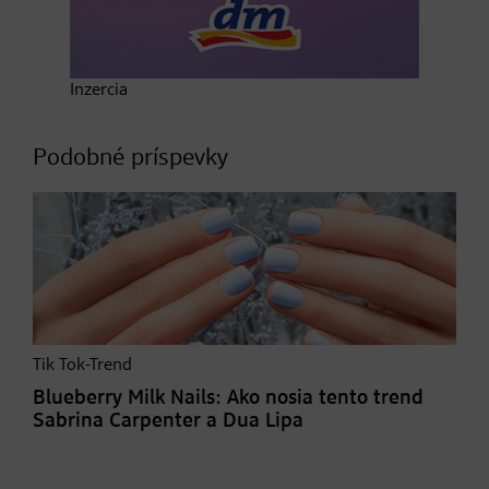
Inzercia
Podobné príspevky
Tik Tok-Trend
Blueberry Milk Nails: Ako nosia tento trend
Sabrina Carpenter a Dua Lipa