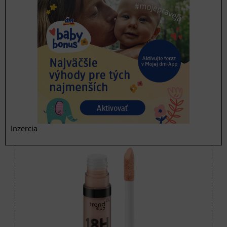
Inzercia