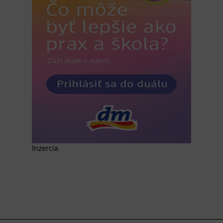
Inzercia