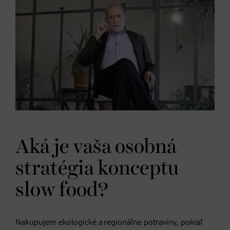
Aká je vaša osobná
stratégia konceptu
slow food?
Nakupujem ekologické a regionálne potraviny, pokiaľ