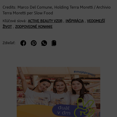
Credits: Marco Del Comune, Holding Terra Moretti / Archivio
Terra Moretti per Slow Food
Kľúčové slová:
,
,
ACTIVE BEAUTY VZOR
INŠPIRÁCIA
VEDOMEJŠÍ
,
ŽIVOT
ZODPOVEDNÉ KONANIE
Zdieľať: