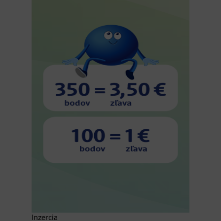
Inzercia