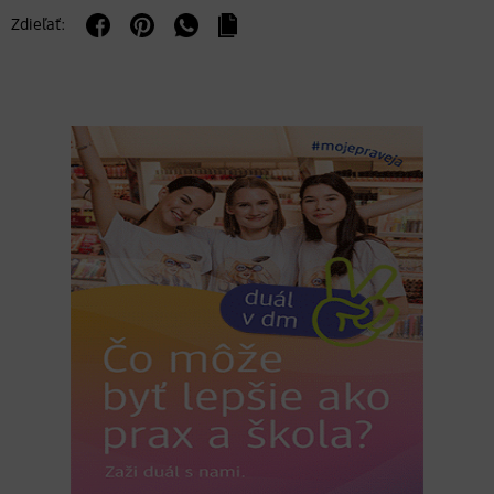
Zdieľať: