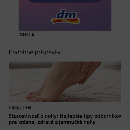
Inzercia
Podobné príspevky
Happy Feet
Starostlivosť o nohy: Najlepšie tipy odborníkov
pre krásne, zdravé a jemnučké nohy