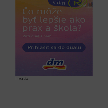
Inzercia