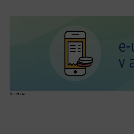
Inzercia