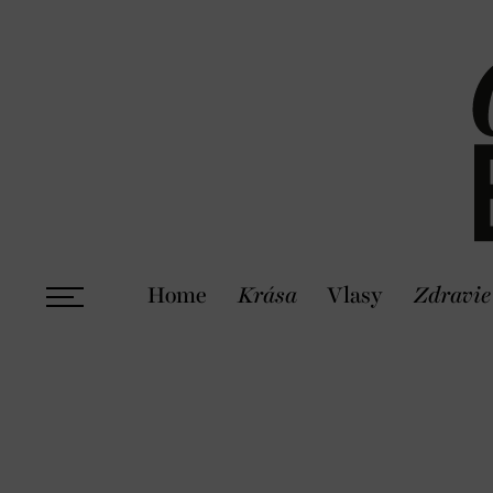
Home
Krása
Vlasy
Zdravie