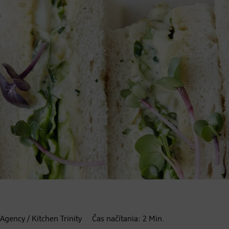
Agency / Kitchen Trinity
Čas načítania:
2
Min.