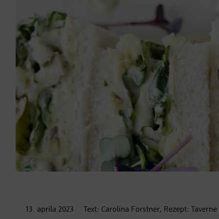
13. apríla
2023
Text:
Carolina Forstner, Rezept: Taverne 