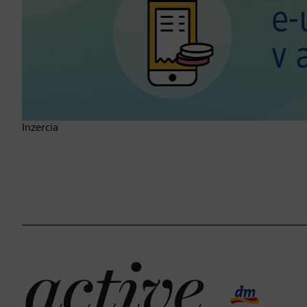
Inzercia