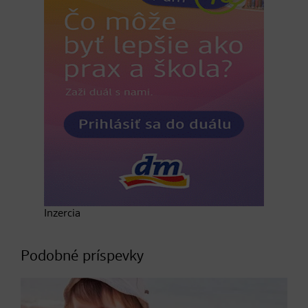
Inzercia
Podobné príspevky