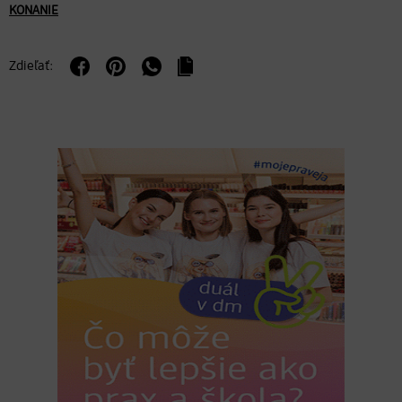
KONANIE
Zdieľať: