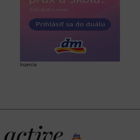
Inzercia