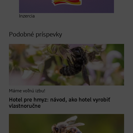
Inzercia
Podobné príspevky
Máme voľnú izbu!
Hotel pre hmyz: návod, ako hotel vyrobiť
vlastnoručne