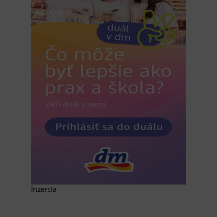
Inzercia