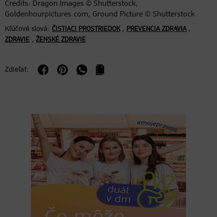
Credits: Dragon Images © Shutterstock,
Goldenhourpictures.com, Ground Picture © Shutterstock
Kľúčové slová:
,
,
ČISTIACI PROSTRIEDOK
PREVENCIA ZDRAVIA
,
ZDRAVIE
ŽENSKÉ ZDRAVIE
Zdieľať: