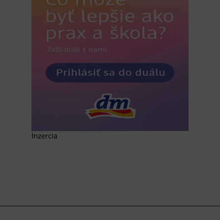
Inzercia