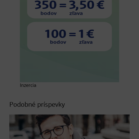
Inzercia
Podobné príspevky