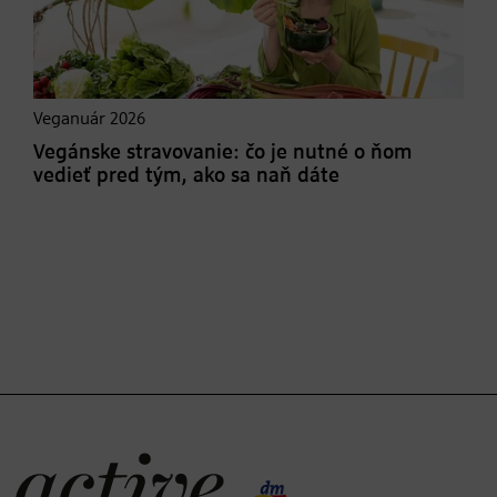
Veganuár 2026
Vegánske stravovanie: čo je nutné o ňom
vedieť pred tým, ako sa naň dáte