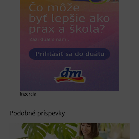
Inzercia
Podobné príspevky