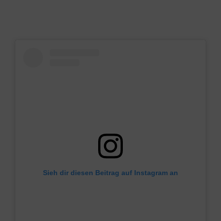
Sieh dir diesen Beitrag auf Instagram an