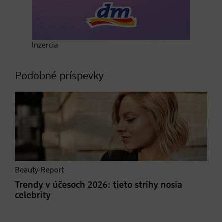
Inzercia
Podobné príspevky
Beauty-Report
Trendy v účesoch 2026: tieto strihy nosia
celebrity