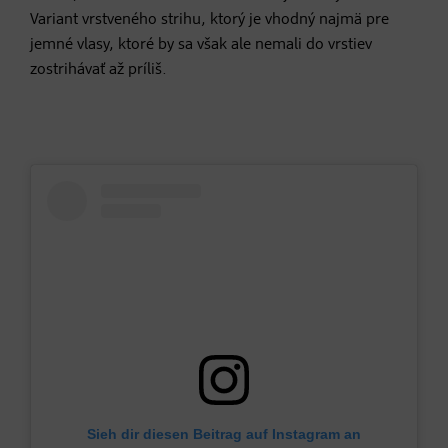
Variant vrstveného strihu, ktorý je vhodný najmä pre
jemné vlasy, ktoré by sa však ale nemali do vrstiev
zostrihávať až príliš.
Sieh dir diesen Beitrag auf Instagram an