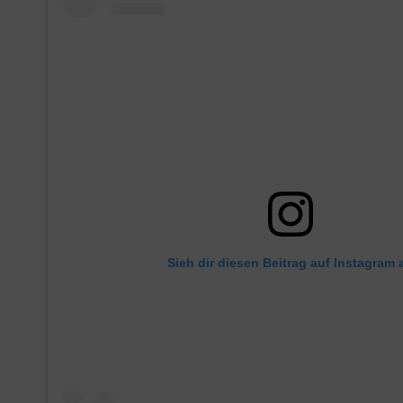
Sieh dir diesen Beitrag auf Instagram 