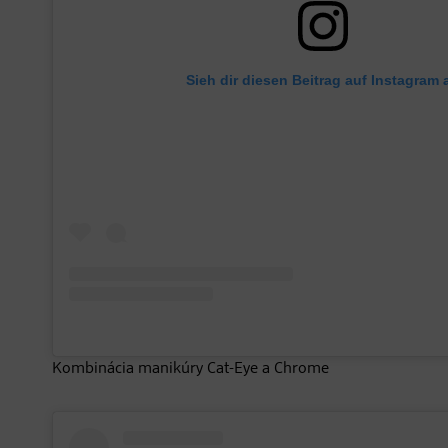
Sieh dir diesen Beitrag auf Instagram 
Kombinácia manikúry Cat-Eye a Chrome