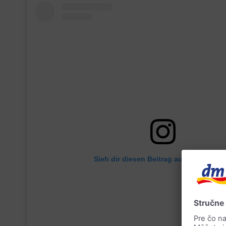
Sieh dir diesen Beitrag auf Instagram 