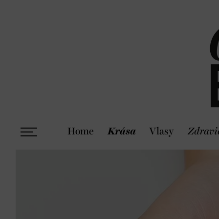
Home
Krása
Vlasy
Zdravi