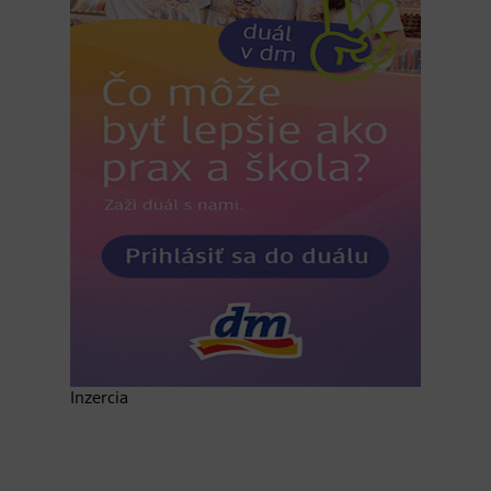
Inzercia