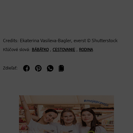
Credits: Ekaterina Vasileva-Bagler, everst © Shutterstock
Kľúčové slová:
,
,
BÁBÄTKO
CESTOVANIE
RODINA
Zdieľať: