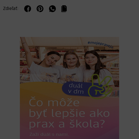
Zdieľať: