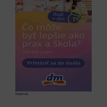
Inzercia