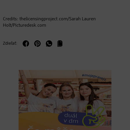
Credits: thelicensingproject.com/Sarah Lauren
Holt/Picturedesk.com
Zdieľať: