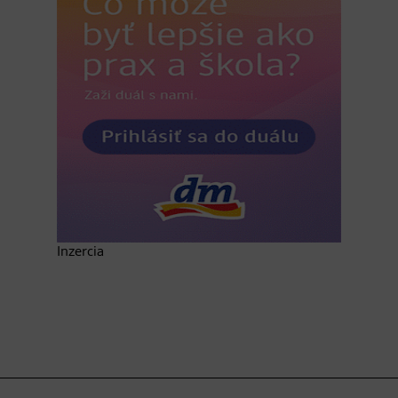
Inzercia