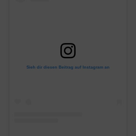
Sieh dir diesen Beitrag auf Instagram an