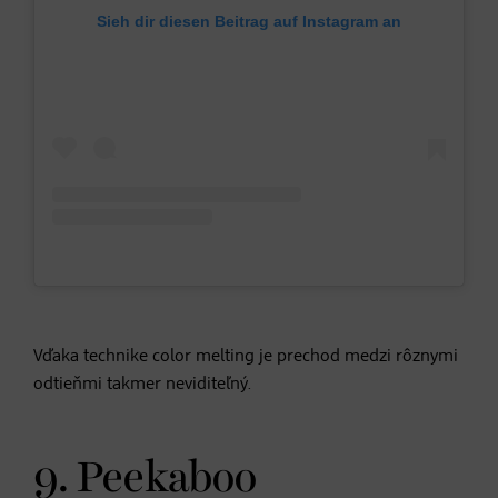
Sieh dir diesen Beitrag auf Instagram an
Vďaka technike color melting je prechod medzi rôznymi
odtieňmi takmer neviditeľný.
9. Peekaboo