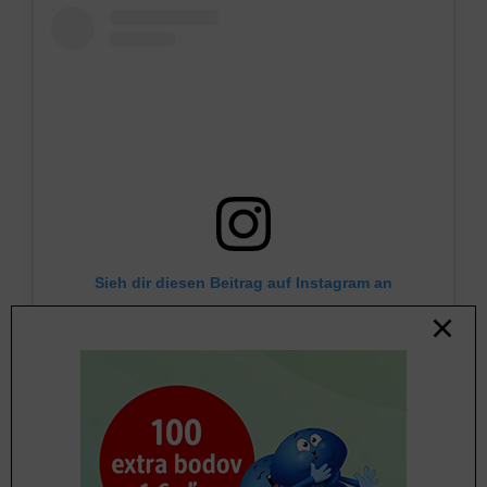
Sieh dir diesen Beitrag auf Instagram an