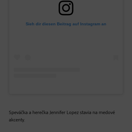
Sieh dir diesen Beitrag auf Instagram an
Speváčka a herečka Jennifer Lopez stavia na medové
akcenty.