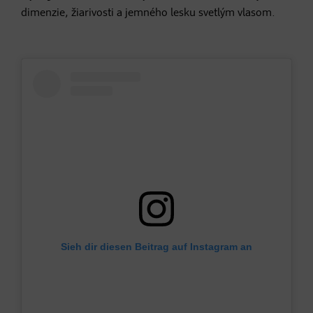
dimenzie, žiarivosti a jemného lesku svetlým vlasom.
Sieh dir diesen Beitrag auf Instagram an