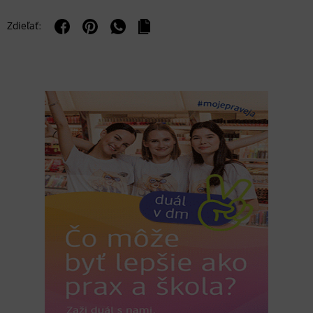
Zdieľať: