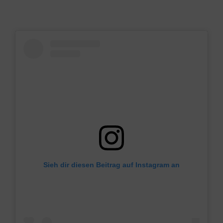
Sieh dir diesen Beitrag auf Instagram an