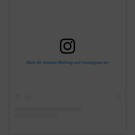
Sieh dir diesen Beitrag auf Instagram an