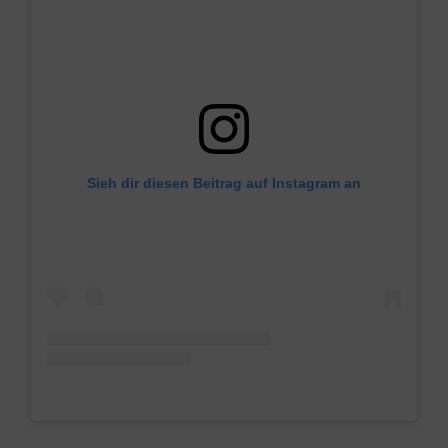
Sieh dir diesen Beitrag auf Instagram an