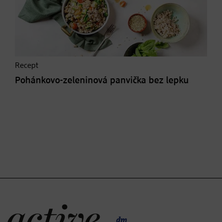
Recept
Pohánkovo-zeleninová panvička bez lepku