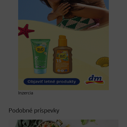
Inzercia
Podobné príspevky