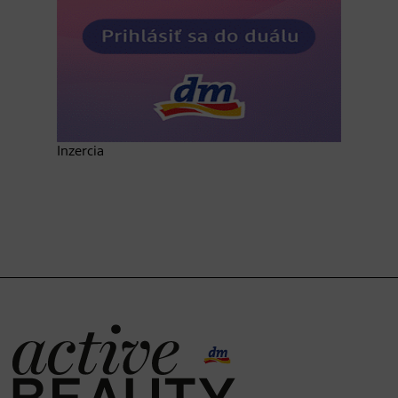
Inzercia