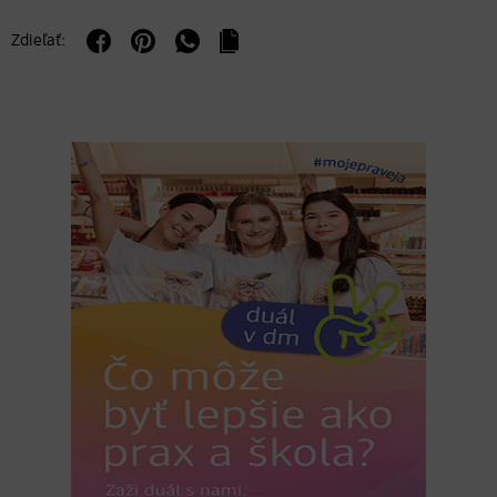
Zdieľať: