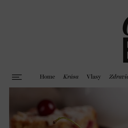
Home
Krása
Vlasy
Zdravi