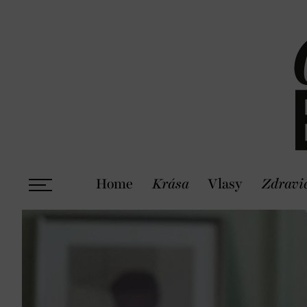
Home
Krása
Vlasy
Zdravi